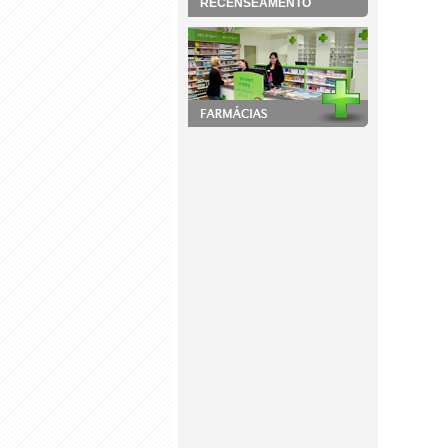
RECENSEAMENTO