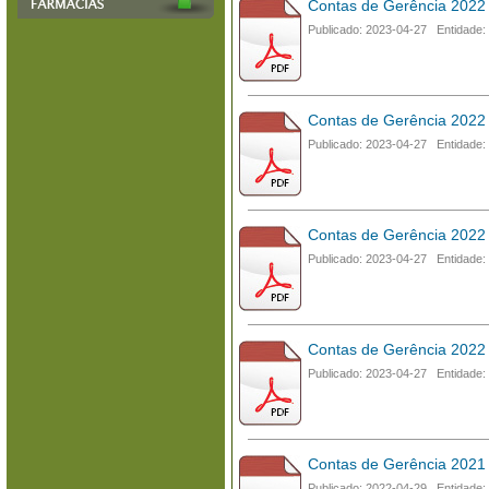
Contas de Gerência 2022 
Publicado: 2023-04-27 Entidade:
Contas de Gerência 2022
Publicado: 2023-04-27 Entidade:
Contas de Gerência 2022 
Publicado: 2023-04-27 Entidade:
Contas de Gerência 2022 
Publicado: 2023-04-27 Entidade:
Contas de Gerência 2021
Publicado: 2022-04-29 Entidade: