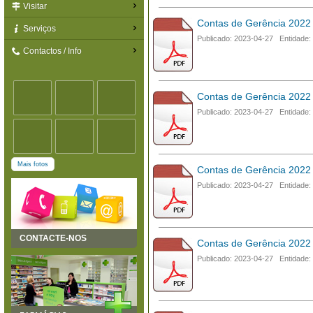
Visitar
Contas de Gerência 2022
Serviços
Publicado: 2023-04-27 Entidade:
Contactos / Info
Contas de Gerência 2022 -
Publicado: 2023-04-27 Entidade:
Mais fotos
Contas de Gerência 2022
Publicado: 2023-04-27 Entidade:
CONTACTE-NOS
Contas de Gerência 2022 
Publicado: 2023-04-27 Entidade: