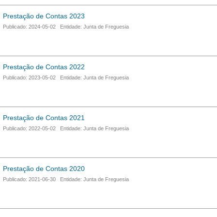
Prestação de Contas 2023
Publicado: 2024-05-02 Entidade: Junta de Freguesia
Prestação de Contas 2022
Publicado: 2023-05-02 Entidade: Junta de Freguesia
Prestação de Contas 2021
Publicado: 2022-05-02 Entidade: Junta de Freguesia
Prestação de Contas 2020
Publicado: 2021-06-30 Entidade: Junta de Freguesia