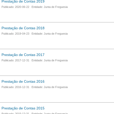
Prestação de Contas 2019
Publicado: 2020-06-22 Entidade: Junta de Freguesia
Prestação de Contas 2018
Publicado: 2019-04-23 Entidade: Junta de Freguesia
Prestação de Contas 2017
Publicado: 2017-12-31 Entidade: Junta de Freguesia
Prestação de Contas 2016
Publicado: 2016-12-31 Entidade: Junta de Freguesia
Prestação de Contas 2015
Publicado: 2015-12-31 Entidade: Junta de Freguesia