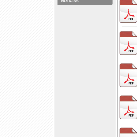
NOTÍCIAS