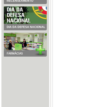
RECENSEAMENTO
DIA DA DEFESA NACIONAL