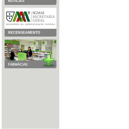
NOTÍCIAS
RECENSEAMENTO