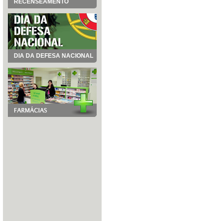
RECENSEAMENTO
DIA DA DEFESA NACIONAL