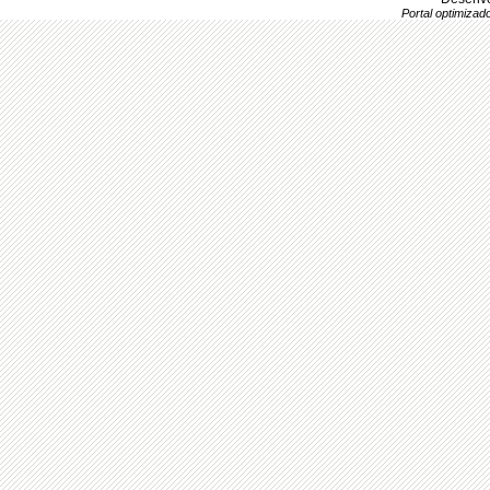
Portal optimiza