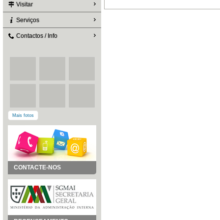
Visitar
Serviços
Contactos / Info
Mais fotos
CONTACTE-NOS