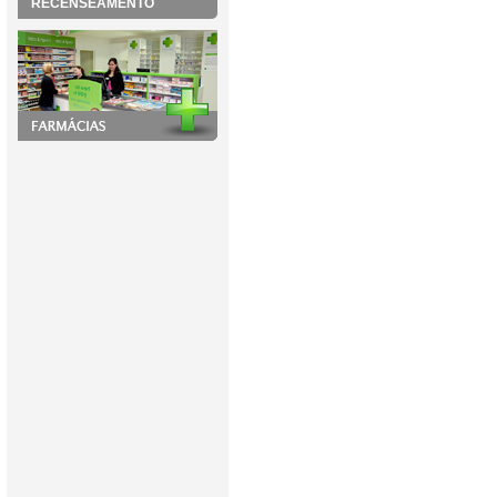
RECENSEAMENTO