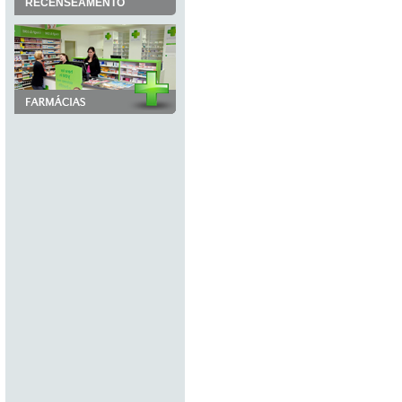
RECENSEAMENTO