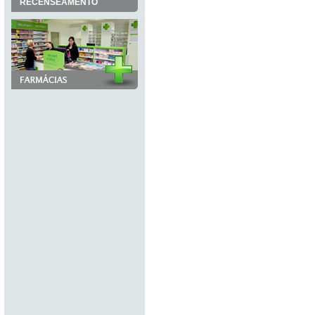
RECENSEAMENTO