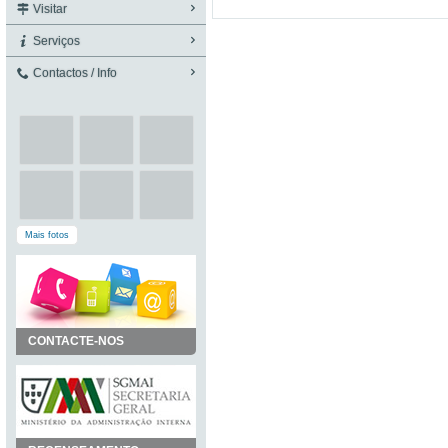
Visitar
Serviços
Contactos / Info
Mais fotos
CONTACTE-NOS