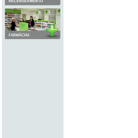
RECENSEAMENTO