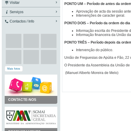
Visitar
PONTO UM – Período de antes da ordem
Aprovação de acta da sessão anter
Serviços
Intervenções de caracter geral.
Contactos / Info
PONTO DOIS – Período da ordem do dia
Informação escrita do Presidente d
Informação financeira da União da
PONTO TRÊS – Período depois da ordem
Intervenção do público.
União de Freguesias de Apúlia e Fão, 22
O Presidente da Assembleia da União de 
Mais fotos
(Manuel Alberto Moreira de Melo)
CONTACTE-NOS