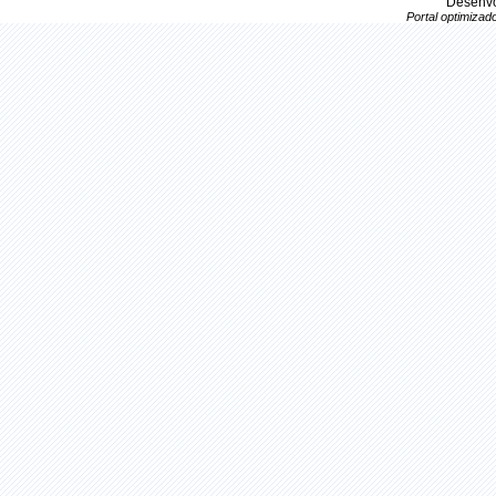
Desenvo
Portal optimiza