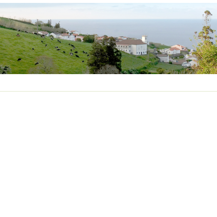
S ESTRADAS