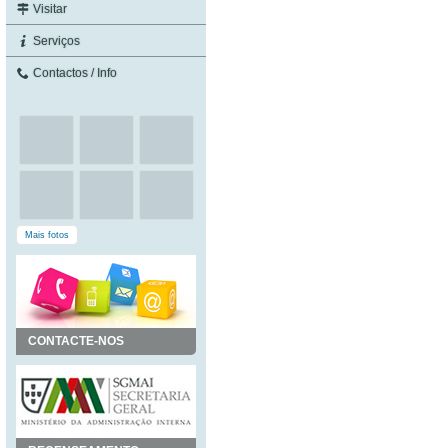
Visitar
Serviços
Contactos / Info
Mais fotos
CONTACTE-NOS