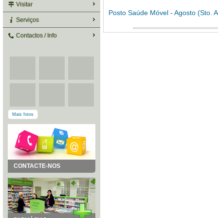
Visitar
Posto Saúde Móvel - Agosto (Sto. A
Serviços
Contactos / Info
Mais fotos
CONTACTE-NOS