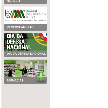
NOTÍCIAS
RECENSEAMENTO
DIA DA DEFESA NACIONAL