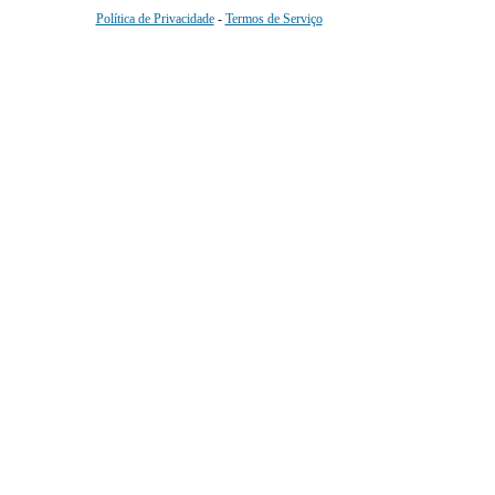
Política de Privacidade
-
Termos de Serviço