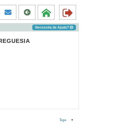
Necessita de Ajuda?
REGUESIA
Topo