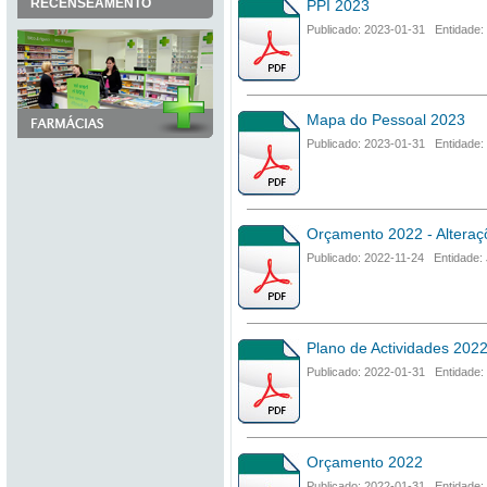
RECENSEAMENTO
PPI 2023
Publicado: 2023-01-31 Entidade:
Mapa do Pessoal 2023
Publicado: 2023-01-31 Entidade:
Orçamento 2022 - Alteraçõ
Publicado: 2022-11-24 Entidade: 
Plano de Actividades 202
Publicado: 2022-01-31 Entidade:
Orçamento 2022
Publicado: 2022-01-31 Entidade: