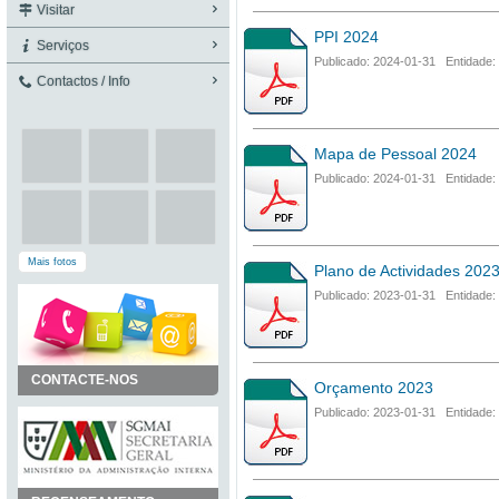
Visitar
PPI 2024
Serviços
Publicado: 2024-01-31 Entidade:
Contactos / Info
Mapa de Pessoal 2024
Publicado: 2024-01-31 Entidade:
Mais fotos
Plano de Actividades 202
Publicado: 2023-01-31 Entidade:
CONTACTE-NOS
Orçamento 2023
Publicado: 2023-01-31 Entidade: