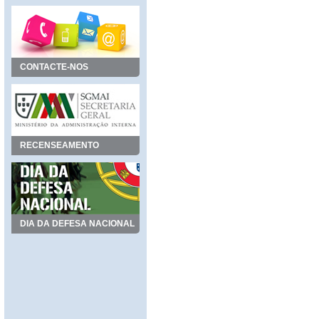
CONTACTE-NOS
RECENSEAMENTO
DIA DA DEFESA NACIONAL