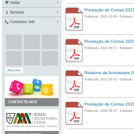
Visitar
Prestação de Contas 202
Serviços
Publicado: 2022-05-04 Entidade:
Contactos / Info
Prestação de Contas 202
Publicado: 2021-06-01 Entidade:
Mais fotos
Relatório de Actividades 
Publicado: 2021-06-01 Entidade:
CONTACTE-NOS
Prestação de Contas 201
Publicado: 2020-06-01 Entidade: