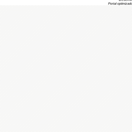
Portal optimiza