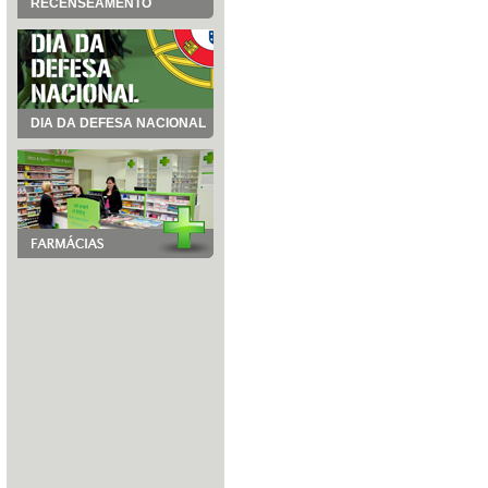
RECENSEAMENTO
DIA DA DEFESA NACIONAL