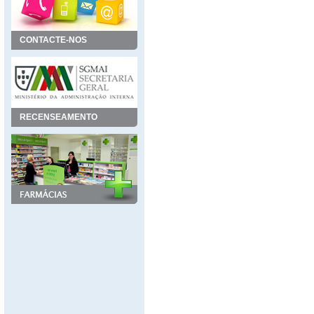
CONTACTE-NOS
RECENSEAMENTO