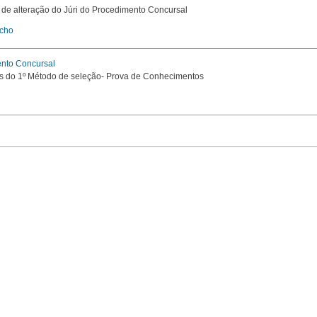
de alteração do Júri do Procedimento Concursal
cho
nto Concursal
s do 1º Método de seleção- Prova de Conhecimentos