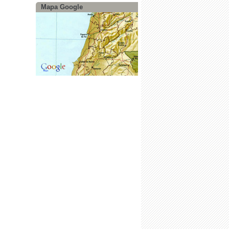
Mapa Google