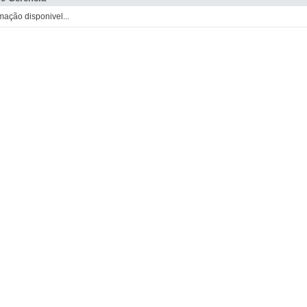
mação disponivel...