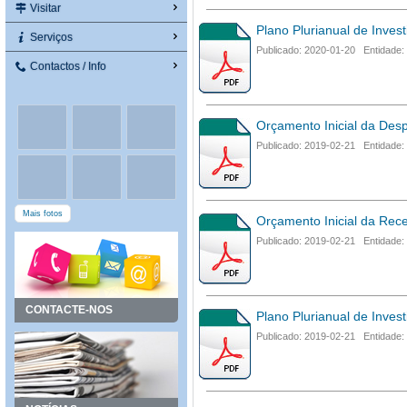
Visitar
Plano Plurianual de Inves
Serviços
Publicado: 2020-01-20 Entidade:
Contactos / Info
Orçamento Inicial da Des
Publicado: 2019-02-21 Entidade:
Mais fotos
Orçamento Inicial da Rece
Publicado: 2019-02-21 Entidade:
CONTACTE-NOS
Plano Plurianual de Inves
Publicado: 2019-02-21 Entidade: