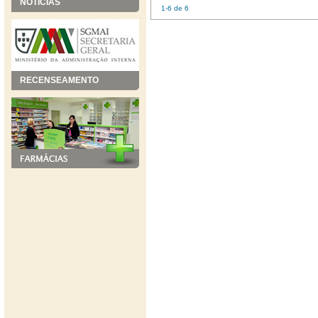
NOTÍCIAS
1-6 de 6
RECENSEAMENTO