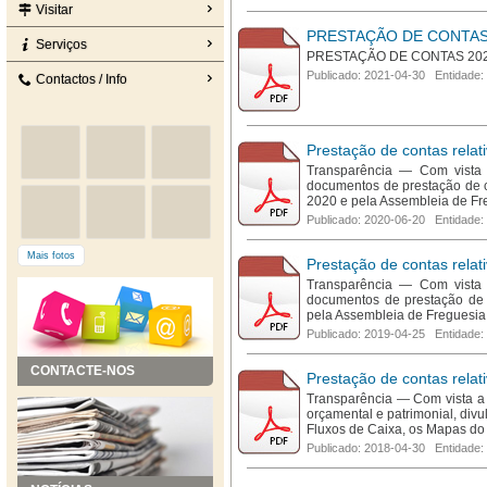
Visitar
PRESTAÇÃO DE CONTAS
Serviços
PRESTAÇÃO DE CONTAS 20
Publicado: 2021-04-30 Entidade:
Contactos / Info
Prestação de contas relat
Transparência — Com vista a
documentos de prestação de 
2020 e pela Assembleia de Fr
Publicado: 2020-06-20 Entidade:
Mais fotos
Prestação de contas relat
Transparência — Com vista a
documentos de prestação de 
pela Assembleia de Freguesia 
Publicado: 2019-04-25 Entidade:
CONTACTE-NOS
Prestação de contas relat
Transparência — Com vista a a
orçamental e patrimonial, di
Fluxos de Caixa, os Mapas do
Publicado: 2018-04-30 Entidade: