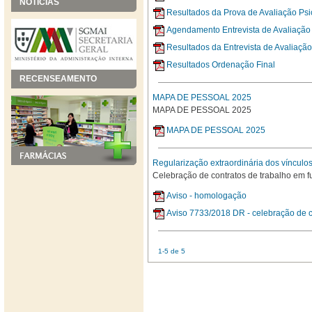
NOTÍCIAS
Resultados da Prova de Avaliação Psi
Agendamento Entrevista de Avaliaçã
Resultados da Entrevista de Avaliaç
Resultados Ordenação Final
RECENSEAMENTO
MAPA DE PESSOAL 2025
MAPA DE PESSOAL 2025
MAPA DE PESSOAL 2025
Regularização extraordinária dos vínculos
Celebração de contratos de trabalho em 
Aviso - homologação
Aviso 7733/2018 DR - celebração de c
1-5 de 5