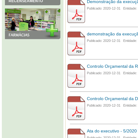
RECENSEAMENTO
Demonstração da execuçã
Publicado: 2020-12-31 Entidade:
demonstração da execução
Publicado: 2020-12-31 Entidade:
Controlo Orçamental da R
Publicado: 2020-12-31 Entidade:
Controlo Orçamental da 
Publicado: 2020-12-31 Entidade:
Ata do executivo - 5/2020
Publicado: 2020-12-31 Entidade: