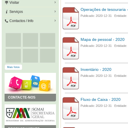
Visitar
Operações de tesouraria 
Serviços
Publicado: 2020-12-31 Entidade:
Contactos / Info
Mapa de pessoal - 2020
Publicado: 2020-12-31 Entidade:
Mais fotos
Inventário - 2020
Publicado: 2020-12-31 Entidade:
CONTACTE-NOS
Fluxo de Caixa - 2020
Publicado: 2020-12-31 Entidade: