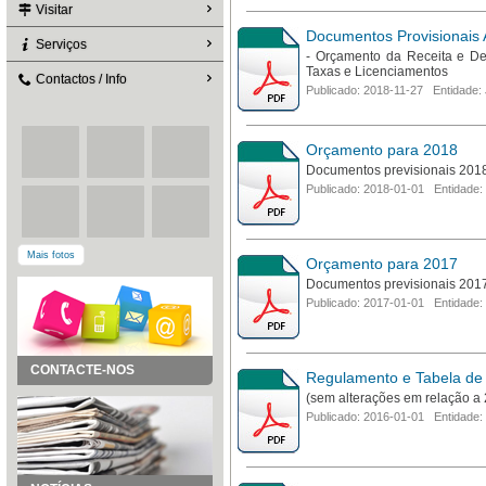
Visitar
Documentos Provisionais 
Serviços
- Orçamento da Receita e De
Taxas e Licenciamentos
Contactos / Info
Publicado: 2018-11-27 Entidade: 
Orçamento para 2018
Documentos previsionais 201
Publicado: 2018-01-01 Entidade:
Mais fotos
Orçamento para 2017
Documentos previsionais 201
Publicado: 2017-01-01 Entidade:
CONTACTE-NOS
Regulamento e Tabela de
(sem alterações em relação a
Publicado: 2016-01-01 Entidade: