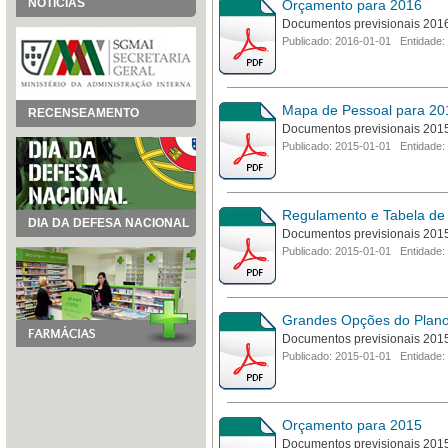
NOTÍCIAS
Orçamento para 2016
Documentos previsionais 201
Publicado: 2016-01-01 Entidade:
Mapa de Pessoal para 20
RECENSEAMENTO
Documentos previsionais 201
Publicado: 2015-01-01 Entidade:
Regulamento e Tabela de
DIA DA DEFESA NACIONAL
Documentos previsionais 201
Publicado: 2015-01-01 Entidade:
Grandes Opções do Plano
Documentos previsionais 201
Publicado: 2015-01-01 Entidade:
Orçamento para 2015
Documentos previsionais 201