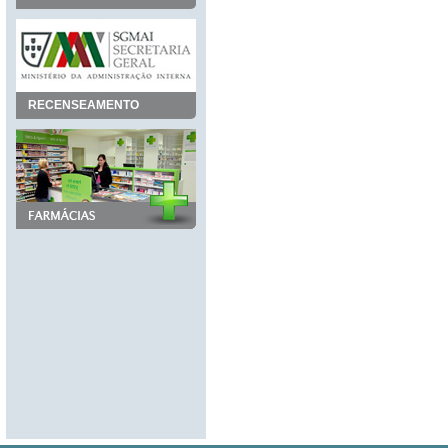
RECENSEAMENTO