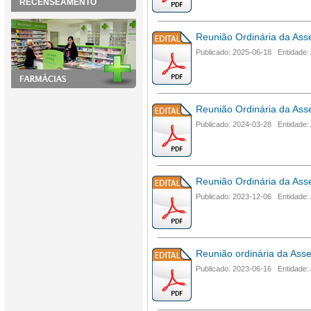
RECENSEAMENTO
Reunião Ordinária da Ass
Publicado: 2025-06-18 Entidade:
Reunião Ordinária da Ass
Publicado: 2024-03-28 Entidade:
Reunião Ordinária da Ass
Publicado: 2023-12-06 Entidade:
Reunião ordinária da Ass
Publicado: 2023-06-16 Entidade: