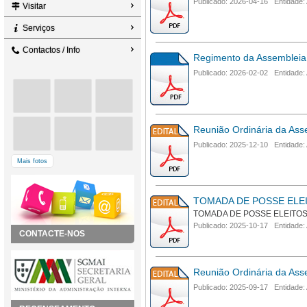
Publicado: 2026-04-16 Entidade:
Visitar
Serviços
Contactos / Info
Regimento da Assembleia
Publicado: 2026-02-02 Entidade:
Reunião Ordinária da Ass
Publicado: 2025-12-10 Entidade:
Mais fotos
TOMADA DE POSSE ELEI
TOMADA DE POSSE ELEITOS
Publicado: 2025-10-17 Entidade:
CONTACTE-NOS
Reunião Ordinária da Ass
Publicado: 2025-09-17 Entidade: