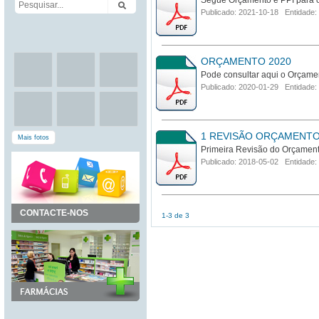
Segue Orçamento e PPI para 
Publicado: 2021-10-18 Entidade:
ORÇAMENTO 2020
Pode consultar aqui o Orçame
Publicado: 2020-01-29 Entidade:
1 REVISÃO ORÇAMENTO
Mais fotos
Primeira Revisão do Orçamen
Publicado: 2018-05-02 Entidade:
CONTACTE-NOS
1-3 de 3