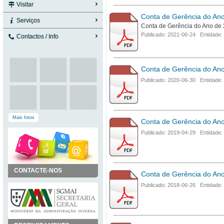
Visitar
Conta de Gerência do An
Serviços
Conta de Gerência do Ano de
Publicado: 2021-06-24 Entidade:
Contactos / Info
Conta de Gerência do An
Publicado: 2020-06-30 Entidade:
Mais fotos
Conta de Gerência do An
Publicado: 2019-04-29 Entidade:
CONTACTE-NOS
Conta de Gerência do An
Publicado: 2018-06-26 Entidade: