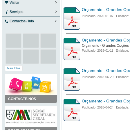
Visitar
Orçamento - Grandes Opç
Serviços
Publicado: 2020-01-07 Entidade:
Contactos / Info
Orçamento - Grandes Opç
Orçamento - Grandes Opções 
Publicado: 2019-01-11 Entidade: 
Mais fotos
Orçamento - Grandes Opç
Publicado: 2018-06-29 Entidade:
CONTACTE-NOS
Orçamento - Grandes Opç
Publicado: 2018-04-24 Entidade: