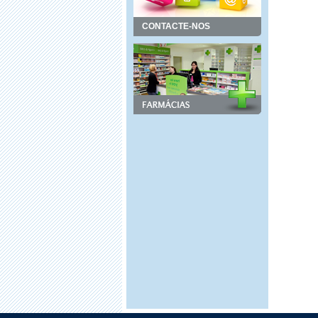
CONTACTE-NOS