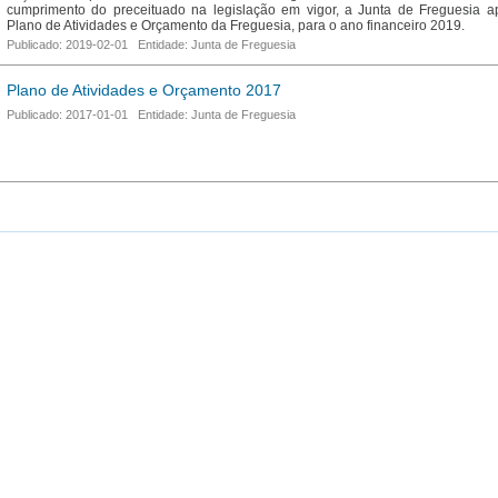
cumprimento do preceituado na legislação em vigor, a Junta de Freguesia a
Plano de Atividades e Orçamento da Freguesia, para o ano financeiro 2019.
Publicado: 2019-02-01 Entidade: Junta de Freguesia
Plano de Atividades e Orçamento 2017
Publicado: 2017-01-01 Entidade: Junta de Freguesia