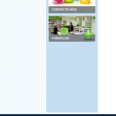
CONTACTE-NOS