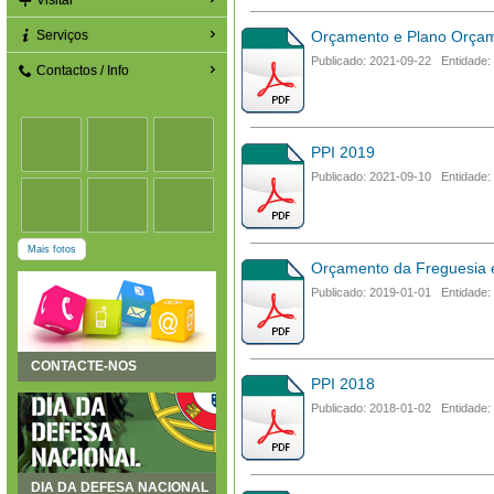
Visitar
Serviços
Orçamento e Plano Orçame
Publicado: 2021-09-22 Entidade:
Contactos / Info
PPI 2019
Publicado: 2021-09-10 Entidade:
Mais fotos
Orçamento da Freguesia 
Publicado: 2019-01-01 Entidade:
CONTACTE-NOS
PPI 2018
Publicado: 2018-01-02 Entidade:
DIA DA DEFESA NACIONAL