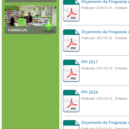
Orçamento da Freguesia 
Publicado: 2018-01-01 Entidade:
Orçamento da Freguesia 
Publicado: 2017-01-01 Entidade:
PPI 2017
Publicado: 2017-01-01 Entidade:
PPI 2016
Publicado: 2016-01-01 Entidade:
Orçamento da Freguesia 
Publicado: 2016-01-01 Entidade: