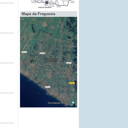
Mapa da Freguesia