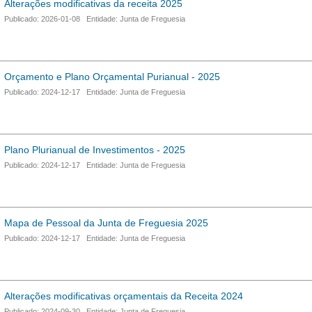
Alterações modificativas da receita 2025
Publicado: 2026-01-08 Entidade: Junta de Freguesia
Orçamento e Plano Orçamental Purianual - 2025
Publicado: 2024-12-17 Entidade: Junta de Freguesia
Plano Plurianual de Investimentos - 2025
Publicado: 2024-12-17 Entidade: Junta de Freguesia
Mapa de Pessoal da Junta de Freguesia 2025
Publicado: 2024-12-17 Entidade: Junta de Freguesia
Alterações modificativas orçamentais da Receita 2024
Publicado: 2024-09-30 Entidade: Junta de Freguesia