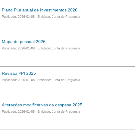
Plano Plurianual de Investimentos 2026
Publicado: 2026-01-08 Entidade: Junta de Freguesia
Mapa de pessoal 2026
Publicado: 2026-01-08 Entidade: Junta de Freguesia
Revisão PPI 2025
Publicado: 2026-01-08 Entidade: Junta de Freguesia
Alterações modificativas da despesa 2025
Publicado: 2026-01-08 Entidade: Junta de Freguesia