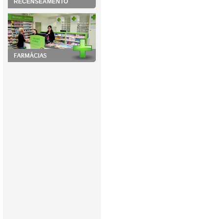
RECENSEAMENTO