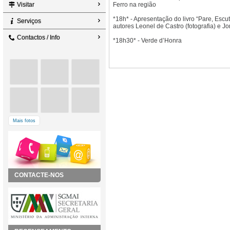
Visitar
Ferro na região
*18h* - Apresentação do livro “Pare, Escu
Serviços
autores Leonel de Castro (fotografia) e Jo
Contactos / Info
*18h30* - Verde d’Honra
Mais fotos
CONTACTE-NOS