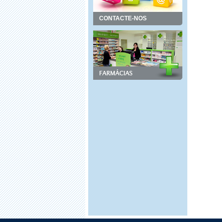
CONTACTE-NOS