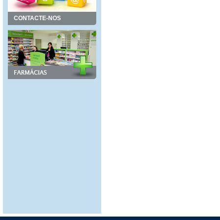
CONTACTE-NOS