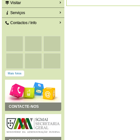
Visitar
Serviços
Contactos / Info
Mais fotos
CONTACTE-NOS