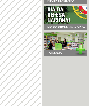
RECENSEAMENTO
DIA DA DEFESA NACIONAL