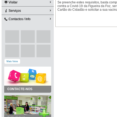
Visitar
Se preenche estes requisitos, basta com
contra a Covid-19 da Figueira da Foz, se
Cartão do Cidadão e solicitar a sua vacin
Serviços
Contactos / Info
Mais fotos
CONTACTE-NOS