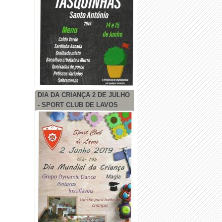
DIA DA CRIANÇA 2 DE JULHO
- SPORT CLUB DE LAVOS