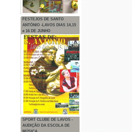
FESTEJOS DE SANTO
ANTÓNIO -LAVOS DIAS 14,15
e 16 DE JUNHO
SPORT CLUBE DE LAVOS -
AUDIÇÃO DA ESCOLA DE
MÚSICA