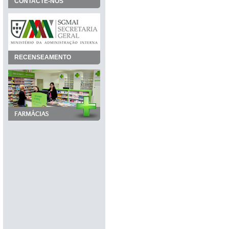
CONTACTE-NOS
RECENSEAMENTO