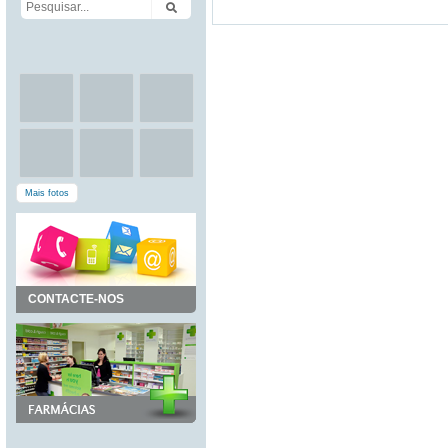
Mais fotos
CONTACTE-NOS