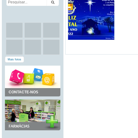
Mais fotos
CONTACTE-NOS