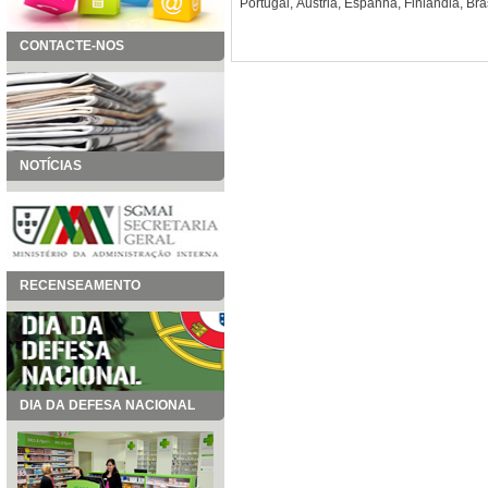
Portugal, Áustria, Espanha, Finlândia, Bras
CONTACTE-NOS
NOTÍCIAS
RECENSEAMENTO
DIA DA DEFESA NACIONAL