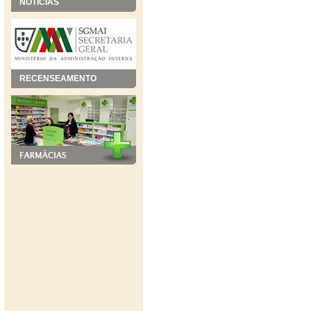
NOTÍCIAS
RECENSEAMENTO